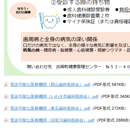
受診可能な医療機関（郡山歯科医師会）.pdf
（PDF形式 587KB）
受診可能な医療機関（いわき市歯科医師会）.pdf
（PDF形式 340
受診可能な医療機関（東石歯科医師会）.pdf
（PDF形式 272KB）
受診可能な医療機関（須賀川歯科医師会）.pdf
（PDF形式 288KB