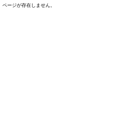
ページが存在しません。