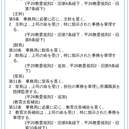
(平20教委規則2・旧第6条繰下，平26教委規則2・旧
第7条繰下)
(主幹)
第9条
事務局に必要に応じ，主幹を置く。
2
主幹は，上司の命を受け，特に指示された事務を掌理す
る。
(平20教委規則2・旧第7条繰下，平26教委規則2・旧
第8条繰下)
(館長)
第10条
事務局に館長を置く。
2
館長は，上司の命を受け，特に指示された事務を掌理す
る。
(平20教委規則2・追加，平26教委規則2・旧第9条繰
下)
(室長)
第11条
事務局に室長を置く。
2
室長は，上司の命を受け，担任の事務を掌理し所属職員を
指揮監督する。
(平26教委規則2・追加)
(教育次長補佐)
第12条
事務局に必要に応じ，教育次長補佐を置く。
2
教育次長補佐は，上司の命を受け，特に指示された事務を
掌理する。
(平20教委規則2・旧第8条繰下，平26教委規則2・旧
第10条繰下)