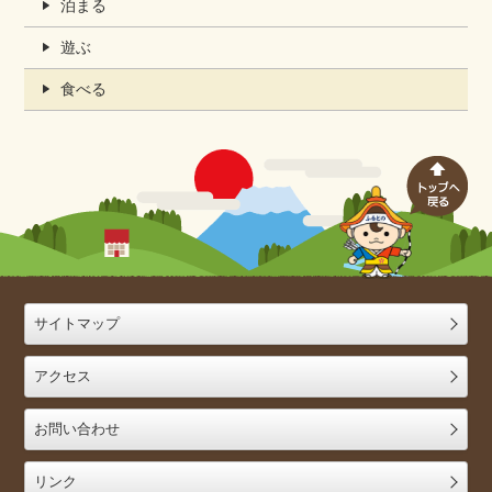
泊まる
遊ぶ
食べる
サイトマップ
アクセス
お問い合わせ
リンク