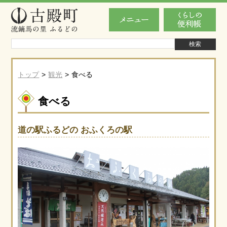
トップ
観光
食べる
食べる
道の駅ふるどの おふくろの駅