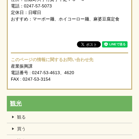
電話：0247-57-5073
定休日：日曜日
おすすめ：マーボー麺、ホイコーロー麺、麻婆豆腐定食
このページの情報に関するお問い合わせ先
産業振興課
電話番号 : 0247-53-4613、4620
FAX : 0247-53-3154
観光
観る
買う