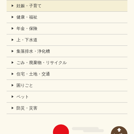
妊娠・子育て
健康・福祉
年金・保険
上・下水道
集落排水・浄化槽
ごみ・廃棄物・リサイクル
住宅・土地・交通
困りごと
ペット
防災・災害