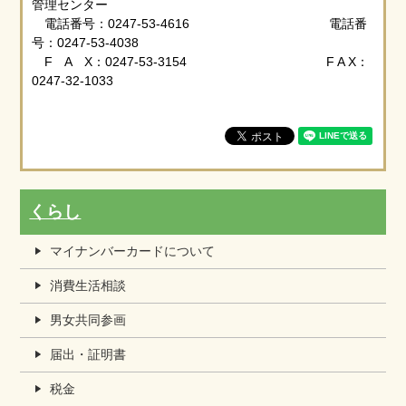
管理センター
電話番号：0247-53-4616 電話番
号：0247-53-4038
F A X：0247-53-3154 F A X：
0247-32-1033
くらし
マイナンバーカードについて
消費生活相談
男女共同参画
届出・証明書
税金