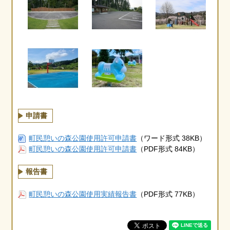
申請書
町民憩いの森公園使用許可申請書
（ワード形式 38KB）
町民憩いの森公園使用許可申請書
（PDF形式 84KB）
報告書
町民憩いの森公園使用実績報告書
（PDF形式 77KB）