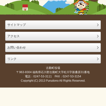
サイトマップ
アクセス
お問い合わせ
リンク
古殿町役場
〒963-8304 福島県石川郡古殿町大字松川字新桑原31番地
電話：0247-53-3111 FAX：0247-53-3154
Copyright (C) 2013 Furudono All Rights Reserved.