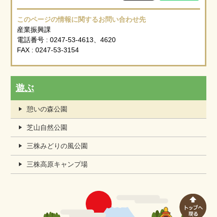
このページの情報に関するお問い合わせ先
産業振興課
電話番号 : 0247-53-4613、4620
FAX : 0247-53-3154
遊ぶ
憩いの森公園
芝山自然公園
三株みどりの風公園
三株高原キャンプ場