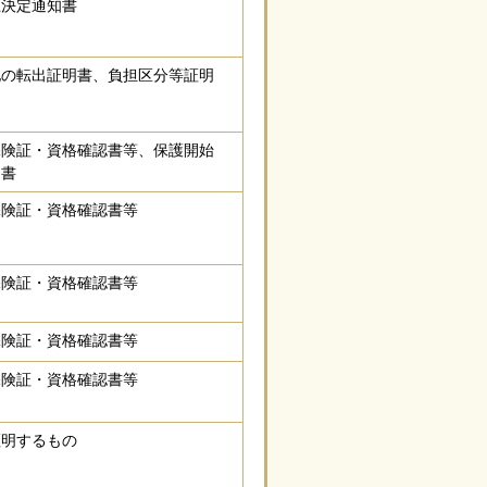
止決定通知書
地の転出証明書、負担区分等証明
保険証・資格確認書等、保護開始
知書
保険証・資格確認書等
保険証・資格確認書等
保険証・資格確認書等
保険証・資格確認書等
証明するもの