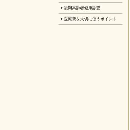
後期高齢者健康診査
医療費を大切に使うポイント