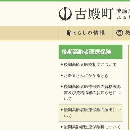
後期高齢者医療保険
後期高齢者医療制度について
お医者さんにかかるとき
後期高齢者医療保険の資格確認
書及び資格情報のお知らせにつ
いて
後期高齢者医療保険の届出につ
いて
後期高齢者医療保険料について