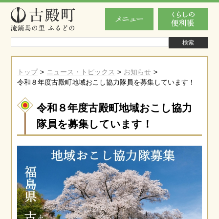
トップ
ニュース・トピックス
お知らせ
令和８年度古殿町地域おこし協力隊員を募集しています！
令和８年度古殿町地域おこし協力
隊員を募集しています！