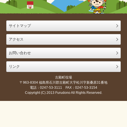
サイトマップ
アクセス
お問い合わせ
リンク
古殿町役場
〒963-8304 福島県石川郡古殿町大字松川字新桑原31番地
電話：0247-53-3111 FAX：0247-53-3154
Copyright (C) 2013 Furudono All Rights Reserved.