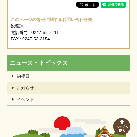
このページの情報に関するお問い合わせ先
総務課
電話番号 : 0247-53-3111
FAX : 0247-53-3154
ニュース・トピックス
納税日
お知らせ
イベント