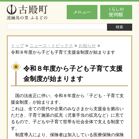
トップ
ニュース・トピックス
お知らせ
令和８年度から子ども子育て支援金制度が始まります
令和８年度から子ども子育て支援
金制度が始まります
国の法改正に伴い、令和８年度から「子ども・子育て支
援金制度」が始まります。
これは、全ての世代や企業のみなさまから支援金を拠出い
ただき、子育て施策の拡充（児童手当の拡充など）に充て
るもので、子どもや子育て世帯を社会全体で支える制度で
す。
制度導入により、保険者は加入している医療保険の保険