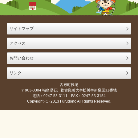
サイトマップ
アクセス
お問い合わせ
リンク
古殿町役場
〒963-8304 福島県石川郡古殿町大字松川字新桑原31番地
電話：0247-53-3111 FAX：0247-53-3154
Copyright (C) 2013 Furudono All Rights Reserved.