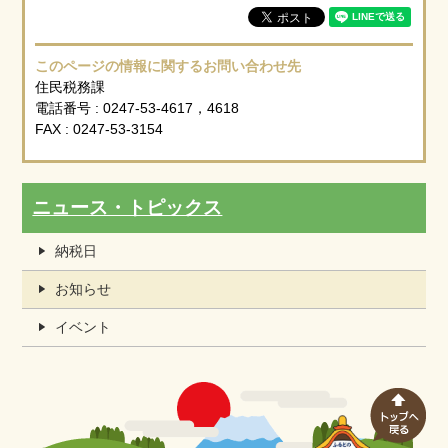
このページの情報に関するお問い合わせ先
住民税務課
電話番号 : 0247-53-4617，4618
FAX : 0247-53-3154
ニュース・トピックス
納税日
お知らせ
イベント