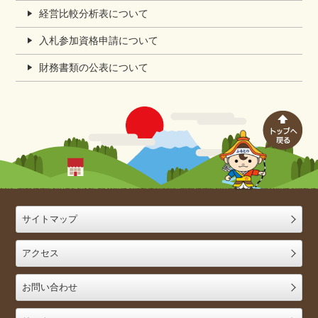
経営比較分析表について
入札参加資格申請について
財務書類の公表について
サイトマップ
アクセス
お問い合わせ