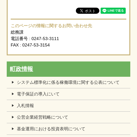
このページの情報に関するお問い合わせ先
総務課
電話番号 : 0247-53-3111
FAX : 0247-53-3154
町政情報
システム標準化に係る稼働環境に関する公表について
電子保証の導入にいて
入札情報
公営企業経営戦略について
基金運用における投資表明について