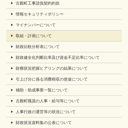
古殿町工事請負契約約款
情報セキュリティポリシー
マイナンバーについて
取組・計画について
財政比較分析表について
財政健全化判断比率及び資金不足比率について
財務状況把握ヒアリングの結果について
引上げ分に係る消費税収の使途について
補助・助成事業一覧について
古殿町職員の人事・給与等について
人事行政の運営等の状況について
財政状況資料集の公表について