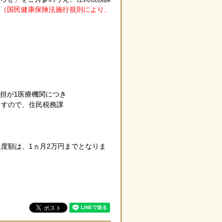
（国民健康保険法施行規則により、
担が1医療機関につき
ますので、住民税務課
度額は、1ヵ月2万円までとなりま