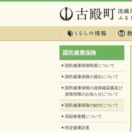
国民健康保険
国民健康保険制度について
国民健康保険の届出について
国民健康保険の資格確認書及び
資格情報のお知らせについて
国民健康保険の給付について
高額療養費について
特定健康診査