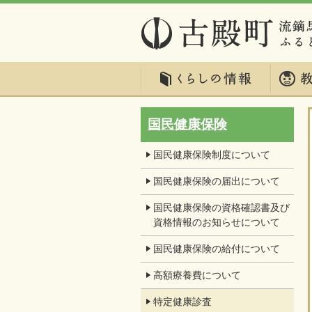
国民健康保険
国民健康保険制度について
国民健康保険の届出について
国民健康保険の資格確認書及び
資格情報のお知らせについて
国民健康保険の給付について
高額療養費について
特定健康診査