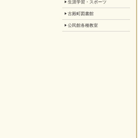
生涯学習・スポーツ
古殿町図書館
公民館各種教室