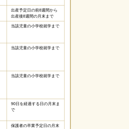
出産予定日の前8週間から
出産後8週間の月末まで
当該児童の小学校就学まで
当該児童の小学校就学まで
当該児童の小学校就学まで
90日を経過する日の月末ま
で
保護者の卒業予定日の月末