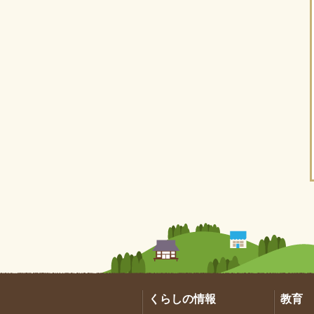
くらしの情報
教育