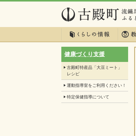
健康づくり支援
古殿町特産品「大豆ミート」
レシピ
運動指導室をご利用ください！
特定保健指導について