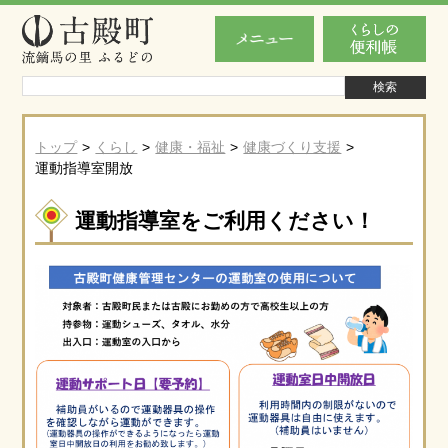
トップ
くらし
健康・福祉
健康づくり支援
運動指導室開放
運動指導室をご利用ください！