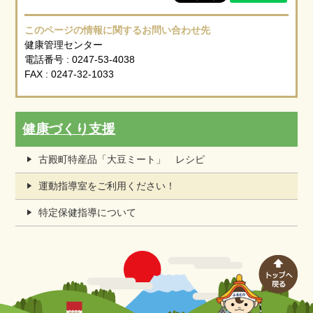
このページの情報に関するお問い合わせ先
健康管理センター
電話番号 : 0247-53-4038
FAX : 0247-32-1033
健康づくり支援
古殿町特産品「大豆ミート」 レシピ
運動指導室をご利用ください！
特定保健指導について