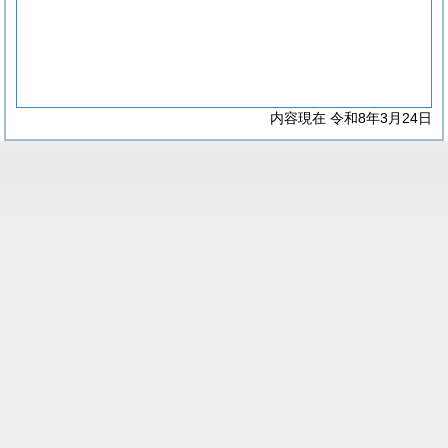
内容現在 令和8年3月24日